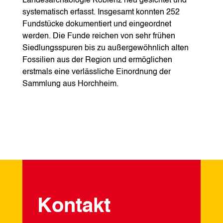
Landesarchäologie Koblenz neu gesichtet und
systematisch erfasst. Insgesamt konnten 252
Fundstücke dokumentiert und eingeordnet
werden. Die Funde reichen von sehr frühen
Siedlungsspuren bis zu außergewöhnlich alten
Fossilien aus der Region und ermöglichen
erstmals eine verlässliche Einordnung der
Sammlung aus Horchheim.
Kontakt