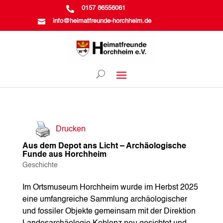

0157 86556061

info@heimatfreunde-horchheim.de
Drucken
Aus dem Depot ans Licht – Archäologische
Funde aus Horchheim
Geschichte
Im Ortsmuseum Horchheim wurde im Herbst 2025
eine umfangreiche Sammlung archäologischer
und fossiler Objekte gemeinsam mit der Direktion