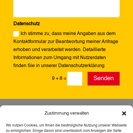
Datenschutz
Ich stimme zu, dass meine Angaben aus dem
Kontaktformular zur Beantwortung meiner Anfrage
erhoben und verarbeitet werden. Detaillierte
Informationen zum Umgang mit Nutzerdaten
finden Sie in unserer Datenschutzerklärung
Alternative:
Senden
9 + 8
=
Zustimmung verwalten
Wir nutzen Cookies, um Ihnen die bestmögliche Nutzung unserer Webseite
zu ermöglichen. Einige davon sind unerlässlich zum Anzeigen der Seite