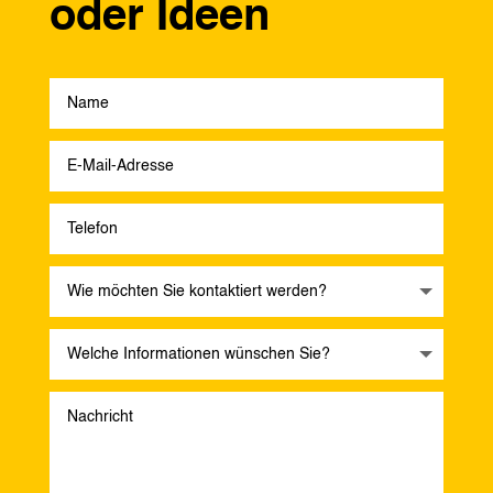
oder Ideen