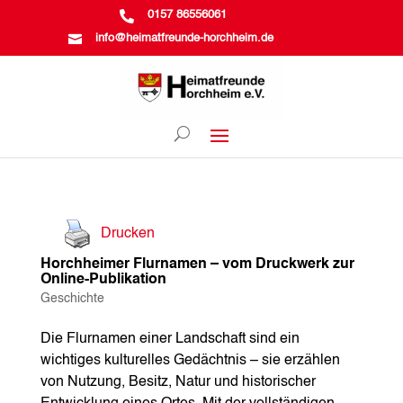

0157 86556061

info@heimatfreunde-horchheim.de
Drucken
Horchheimer Flurnamen – vom Druckwerk zur
Online-Publikation
Geschichte
Die Flurnamen einer Landschaft sind ein
wichtiges kulturelles Gedächtnis – sie erzählen
von Nutzung, Besitz, Natur und historischer