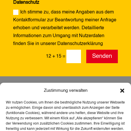
Datenschutz
Ich stimme zu, dass meine Angaben aus dem
Kontaktformular zur Beantwortung meiner Anfrage
erhoben und verarbeitet werden. Detaillierte
Informationen zum Umgang mit Nutzerdaten
finden Sie in unserer Datenschutzerklärung
Alternative:
Senden
12 + 15
=
Zustimmung verwalten
Wir nutzen Cookies, um Ihnen die bestmögliche Nutzung unserer Webseite
zu ermöglichen. Einige davon sind unerlässlich zum Anzeigen der Seite
(funktionale Cookies), während andere uns helfen, diese Website und ihre
Nutzung zu verbessern. Mit einem Klick auf „Alle akzeptieren“ können Sie
der Verwendung von zusätzlichen Cookies zustimmen. Ihre Einwilligung ist
freiwillig und kann jederzeit mit Wirkung für die Zukunft widerrufen werden.