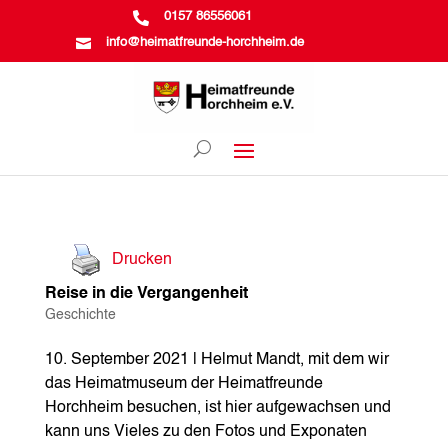

0157 86556061

info@heimatfreunde-horchheim.de
Drucken
Reise in die Vergangenheit
Geschichte
10. September 2021 | Helmut Mandt, mit dem wir
das Heimatmuseum der Heimatfreunde
Horchheim besuchen, ist hier aufgewachsen und
kann uns Vieles zu den Fotos und Exponaten