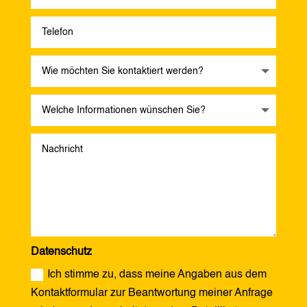
Datenschutz
Ich stimme zu, dass meine Angaben aus dem
Kontaktformular zur Beantwortung meiner Anfrage