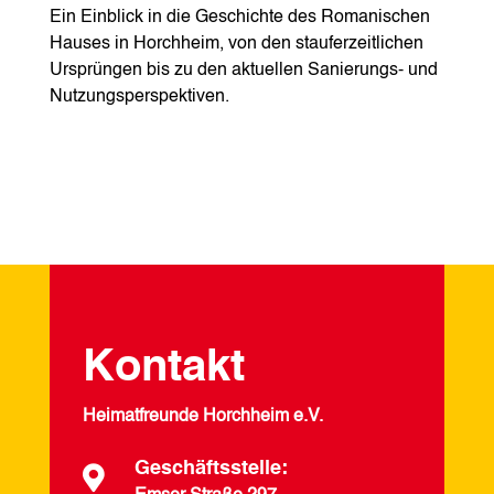
Ein Einblick in die Geschichte des Romanischen
Hauses in Horchheim, von den stauferzeitlichen
Ursprüngen bis zu den aktuellen Sanierungs- und
Nutzungsperspektiven.
Kontakt
Heimatfreunde Horchheim e.V.
Geschäftsstelle:
