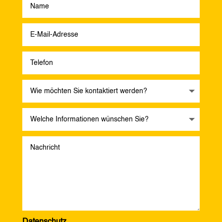
Datenschutz