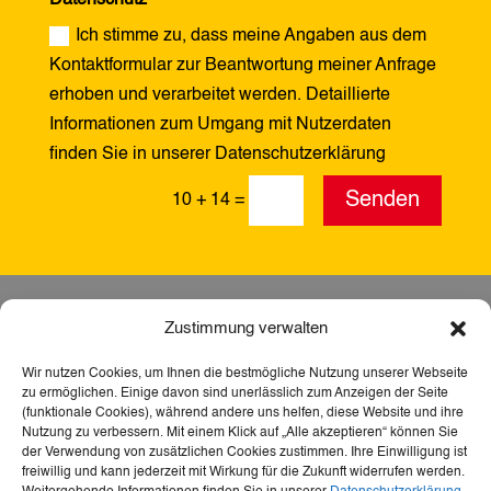
Ich stimme zu, dass meine Angaben aus dem
Kontaktformular zur Beantwortung meiner Anfrage
erhoben und verarbeitet werden. Detaillierte
Informationen zum Umgang mit Nutzerdaten
finden Sie in unserer Datenschutzerklärung
Alternative:
Senden
10 + 14
=
Zustimmung verwalten
Wir nutzen Cookies, um Ihnen die bestmögliche Nutzung unserer Webseite
zu ermöglichen. Einige davon sind unerlässlich zum Anzeigen der Seite
(funktionale Cookies), während andere uns helfen, diese Website und ihre
Nutzung zu verbessern. Mit einem Klick auf „Alle akzeptieren“ können Sie
der Verwendung von zusätzlichen Cookies zustimmen. Ihre Einwilligung ist
freiwillig und kann jederzeit mit Wirkung für die Zukunft widerrufen werden.