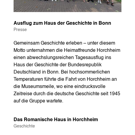
Ausflug zum Haus der Geschichte in Bonn
Presse
Gemeinsam Geschichte erleben – unter diesem
Motto unternahmen die Heimatfreunde Horchheim
einen abwechslungsreichen Tagesausflug ins
Haus der Geschichte der Bundesrepublik
Deutschland in Bonn. Bei hochsommerlichen
Temperaturen führte die Fahrt von Horchheim an
die Museumsmeile, wo eine eindrucksvolle
Zeitreise durch die deutsche Geschichte seit 1945
auf die Gruppe wartete.
Das Romanische Haus in Horchheim
Geschichte