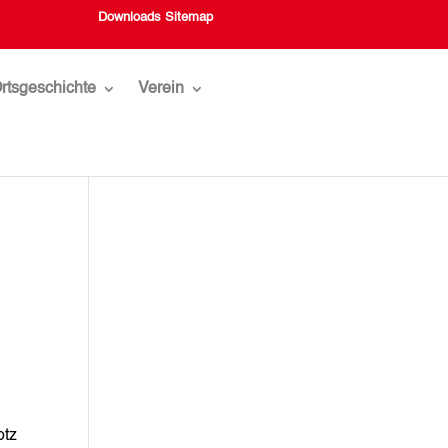
Downloads
Sitemap
rtsgeschichte
Verein
otz