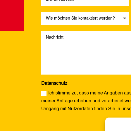
Datenschutz
Ich stimme zu, dass meine Angaben aus
meiner Anfrage erhoben und verarbeitet wer
Umgang mit Nutzerdaten finden Sie in uns
Alternative: