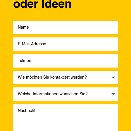
oder Ideen