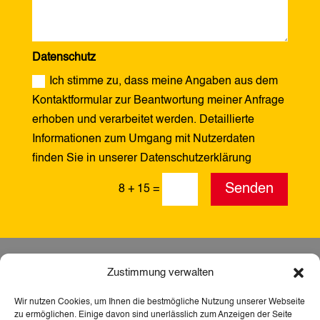
Datenschutz
Ich stimme zu, dass meine Angaben aus dem
Kontaktformular zur Beantwortung meiner Anfrage
erhoben und verarbeitet werden. Detaillierte
Informationen zum Umgang mit Nutzerdaten
finden Sie in unserer Datenschutzerklärung
Alternative:
Senden
8 + 15
=
Zustimmung verwalten
Wir nutzen Cookies, um Ihnen die bestmögliche Nutzung unserer Webseite
zu ermöglichen. Einige davon sind unerlässlich zum Anzeigen der Seite