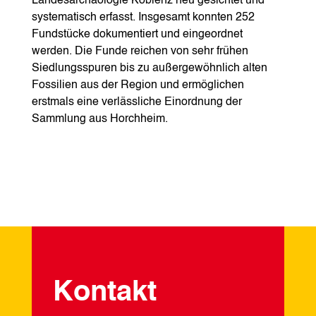
Landesarchäologie Koblenz neu gesichtet und
systematisch erfasst. Insgesamt konnten 252
Fundstücke dokumentiert und eingeordnet
werden. Die Funde reichen von sehr frühen
Siedlungsspuren bis zu außergewöhnlich alten
Fossilien aus der Region und ermöglichen
erstmals eine verlässliche Einordnung der
Sammlung aus Horchheim.
Kontakt