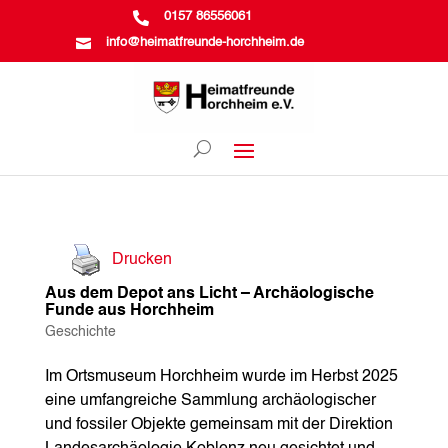

0157 86556061

info@heimatfreunde-horchheim.de
Drucken
Aus dem Depot ans Licht – Archäologische
Funde aus Horchheim
Geschichte
Im Ortsmuseum Horchheim wurde im Herbst 2025
eine umfangreiche Sammlung archäologischer
und fossiler Objekte gemeinsam mit der Direktion