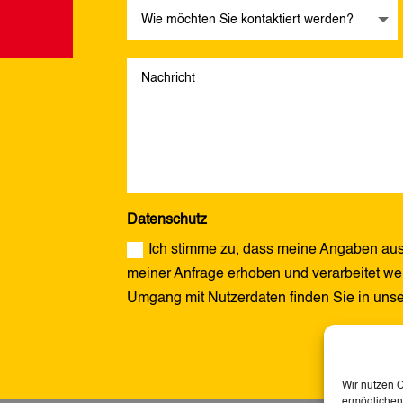
Datenschutz
Ich stimme zu, dass meine Angaben aus
meiner Anfrage erhoben und verarbeitet wer
Umgang mit Nutzerdaten finden Sie in uns
Alternative:
Wir nutzen 
ermöglichen.