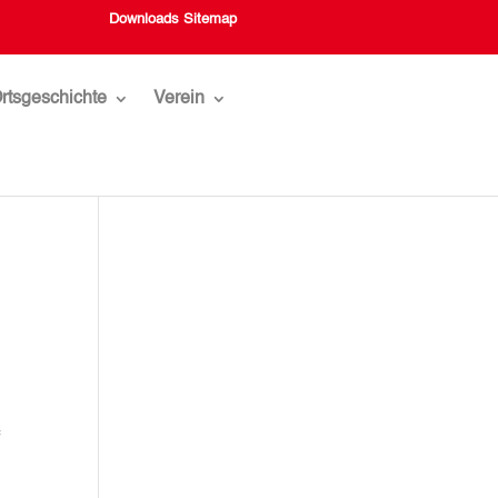
Downloads
Sitemap
rtsgeschichte
Verein
f