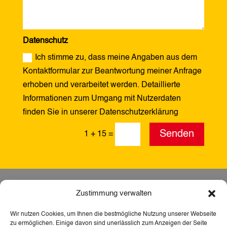
Datenschutz
Ich stimme zu, dass meine Angaben aus dem
Kontaktformular zur Beantwortung meiner Anfrage
erhoben und verarbeitet werden. Detaillierte
Informationen zum Umgang mit Nutzerdaten
finden Sie in unserer Datenschutzerklärung
Alternative:
Senden
1 + 15
=
Zustimmung verwalten
Wir nutzen Cookies, um Ihnen die bestmögliche Nutzung unserer Webseite
zu ermöglichen. Einige davon sind unerlässlich zum Anzeigen der Seite