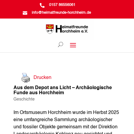

0157 86556061

info@heimatfreunde-horchheim.de
Drucken
Aus dem Depot ans Licht – Archäologische
Funde aus Horchheim
Geschichte
Im Ortsmuseum Horchheim wurde im Herbst 2025
eine umfangreiche Sammlung archäologischer
und fossiler Objekte gemeinsam mit der Direktion