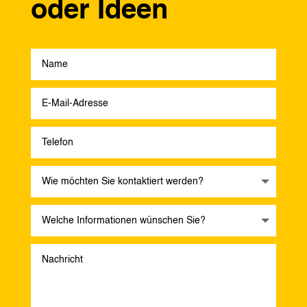
oder Ideen