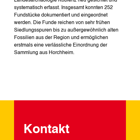
Landesarchäologie Koblenz neu gesichtet und
systematisch erfasst. Insgesamt konnten 252
Fundstücke dokumentiert und eingeordnet
werden. Die Funde reichen von sehr frühen
Siedlungsspuren bis zu außergewöhnlich alten
Fossilien aus der Region und ermöglichen
erstmals eine verlässliche Einordnung der
Sammlung aus Horchheim.
Kontakt