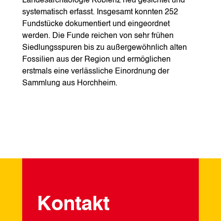
Landesarchäologie Koblenz neu gesichtet und
systematisch erfasst. Insgesamt konnten 252
Fundstücke dokumentiert und eingeordnet
werden. Die Funde reichen von sehr frühen
Siedlungsspuren bis zu außergewöhnlich alten
Fossilien aus der Region und ermöglichen
erstmals eine verlässliche Einordnung der
Sammlung aus Horchheim.
Kontakt