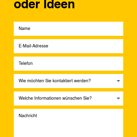
oder Ideen