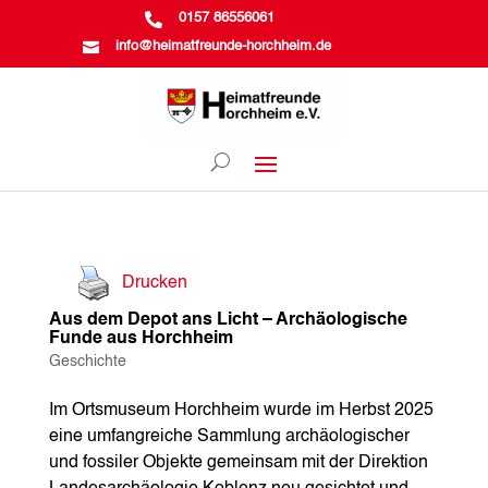

0157 86556061

info@heimatfreunde-horchheim.de
Drucken
Aus dem Depot ans Licht – Archäologische
Funde aus Horchheim
Geschichte
Im Ortsmuseum Horchheim wurde im Herbst 2025
eine umfangreiche Sammlung archäologischer
und fossiler Objekte gemeinsam mit der Direktion