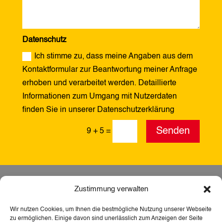
Datenschutz
Ich stimme zu, dass meine Angaben aus dem
Kontaktformular zur Beantwortung meiner Anfrage
erhoben und verarbeitet werden. Detaillierte
Informationen zum Umgang mit Nutzerdaten
finden Sie in unserer Datenschutzerklärung
Alternative:
Senden
9 + 5
=
Zustimmung verwalten
Wir nutzen Cookies, um Ihnen die bestmögliche Nutzung unserer Webseite
zu ermöglichen. Einige davon sind unerlässlich zum Anzeigen der Seite