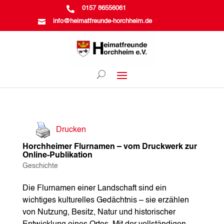

0157 86556061

info@heimatfreunde-horchheim.de
Drucken
Horchheimer Flurnamen – vom Druckwerk zur
Online-Publikation
Geschichte
Die Flurnamen einer Landschaft sind ein
wichtiges kulturelles Gedächtnis – sie erzählen
von Nutzung, Besitz, Natur und historischer