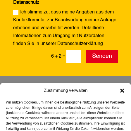
Datenschutz
Ich stimme zu, dass meine Angaben aus dem
Kontaktformular zur Beantwortung meiner Anfrage
erhoben und verarbeitet werden. Detaillierte
Informationen zum Umgang mit Nutzerdaten
finden Sie in unserer Datenschutzerklärung
Alternative:
Senden
6 + 2
=
Zustimmung verwalten
Wir nutzen Cookies, um Ihnen die bestmögliche Nutzung unserer Webseite
zu ermöglichen. Einige davon sind unerlässlich zum Anzeigen der Seite
(funktionale Cookies), während andere uns helfen, diese Website und ihre
Nutzung zu verbessern. Mit einem Klick auf „Alle akzeptieren“ können Sie
der Verwendung von zusätzlichen Cookies zustimmen. Ihre Einwilligung ist
freiwillig und kann jederzeit mit Wirkung für die Zukunft widerrufen werden.