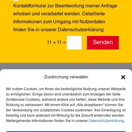
Kontaktformular zur Beantwortung meiner Anfrage
erhoben und verarbeitet werden. Detaillierte
Informationen zum Umgang mit Nutzerdaten
finden Sie in unserer Datenschutzerklärung
Alternative:
Senden
11 + 11
=
Zustimmung verwalten
Wir nutzen Cookies, um Ihnen die bestmögliche Nutzung unserer Webseite
zu ermöglichen. Einige davon sind unerlässlich zum Anzeigen der Seite
(funktionale Cookies), während andere uns helfen, diese Website und ihre
Nutzung zu verbessern. Mit einem Klick auf „Alle akzeptieren“ können Sie
der Verwendung von zusätzlichen Cookies zustimmen. Ihre Einwilligung ist
freiwillig und kann jederzeit mit Wirkung für die Zukunft widerrufen werden.
Weitergehende Informationen finden Sie in unserer
Datenschutzerklärung
.