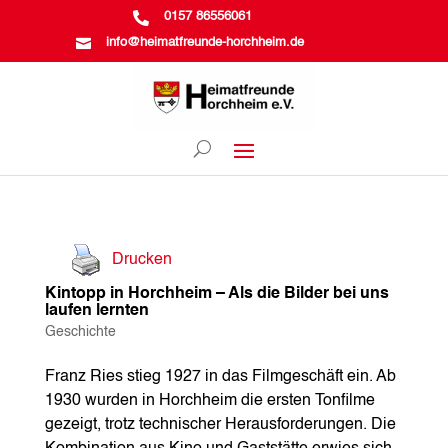

0157 86556061

info@heimatfreunde-horchheim.de
Drucken
Kintopp in Horchheim – Als die Bilder bei uns
laufen lernten
Geschichte
Franz Ries stieg 1927 in das Filmgeschäft ein. Ab
1930 wurden in Horchheim die ersten Tonfilme
gezeigt, trotz technischer Herausforderungen. Die