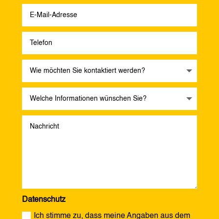
Datenschutz
Ich stimme zu, dass meine Angaben aus dem