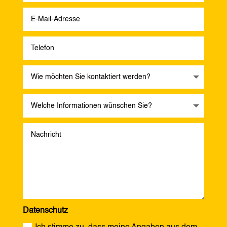
Datenschutz