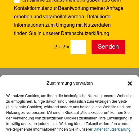
Ich stimme zu, dass meine Angaben aus dem
Kontaktformular zur Beantwortung meiner Anfrage
erhoben und verarbeitet werden. Detaillierte
Informationen zum Umgang mit Nutzerdaten
finden Sie in unserer Datenschutzerklärung
Alternative:
Senden
2 + 2
=
Zustimmung verwalten
Wir nutzen Cookies, um Ihnen die bestmögliche Nutzung unserer Webseite
zu ermöglichen. Einige davon sind unerlässlich zum Anzeigen der Seite
(funktionale Cookies), während andere uns helfen, diese Website und ihre
Nutzung zu verbessern. Mit einem Klick auf „Alle akzeptieren“ können Sie
der Verwendung von zusätzlichen Cookies zustimmen. Ihre Einwilligung ist
freiwillig und kann jederzeit mit Wirkung für die Zukunft widerrufen werden.
Weitergehende Informationen finden Sie in unserer
Datenschutzerklärung
.