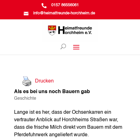

0157 86556061

info@heimatfreunde-horchheim.de
Drucken
Als es bei uns noch Bauern gab
Geschichte
Lange ist es her, dass der Ochsenkarren ein
vertrauter Anblick auf Horchheims Straßen war,
dass die frische Milch direkt vom Bauern mit dem
Pferdefuhrwerk angeliefert wurde.