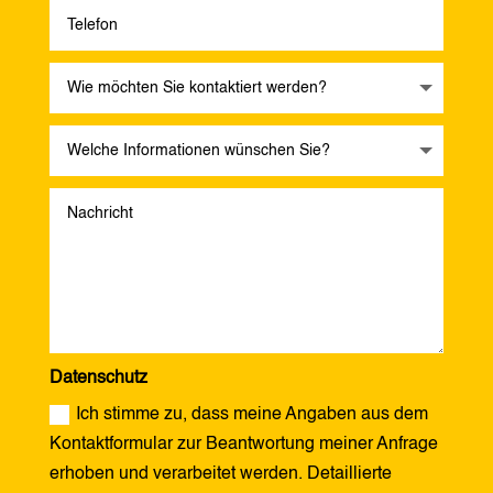
Datenschutz
Ich stimme zu, dass meine Angaben aus dem
Kontaktformular zur Beantwortung meiner Anfrage
erhoben und verarbeitet werden. Detaillierte