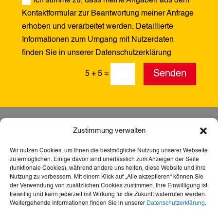
Ich stimme zu, dass meine Angaben aus dem
Kontaktformular zur Beantwortung meiner Anfrage
erhoben und verarbeitet werden. Detaillierte
Informationen zum Umgang mit Nutzerdaten
finden Sie in unserer Datenschutzerklärung
Alternative:
Senden
5 + 5
=
Zustimmung verwalten
Wir nutzen Cookies, um Ihnen die bestmögliche Nutzung unserer Webseite
zu ermöglichen. Einige davon sind unerlässlich zum Anzeigen der Seite
(funktionale Cookies), während andere uns helfen, diese Website und ihre
Nutzung zu verbessern. Mit einem Klick auf „Alle akzeptieren“ können Sie
der Verwendung von zusätzlichen Cookies zustimmen. Ihre Einwilligung ist
freiwillig und kann jederzeit mit Wirkung für die Zukunft widerrufen werden.
Weitergehende Informationen finden Sie in unserer
Datenschutzerklärung
.