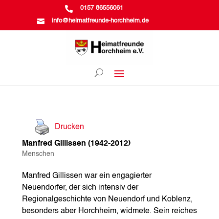

0157 86556061

info@heimatfreunde-horchheim.de
Drucken
Manfred Gillissen (1942-2012)
Menschen
Manfred Gillissen war ein engagierter
Neuendorfer, der sich intensiv der
Regionalgeschichte von Neuendorf und Koblenz,
besonders aber Horchheim, widmete. Sein reiches