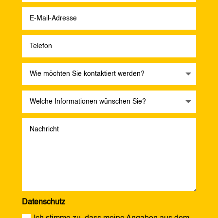
Datenschutz