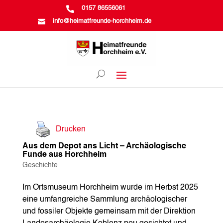

0157 86556061

info@heimatfreunde-horchheim.de
Drucken
Aus dem Depot ans Licht – Archäologische
Funde aus Horchheim
Geschichte
Im Ortsmuseum Horchheim wurde im Herbst 2025
eine umfangreiche Sammlung archäologischer
und fossiler Objekte gemeinsam mit der Direktion