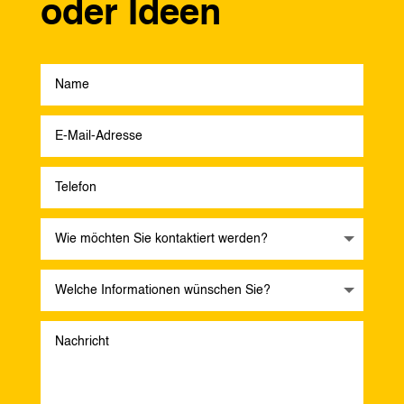
oder Ideen