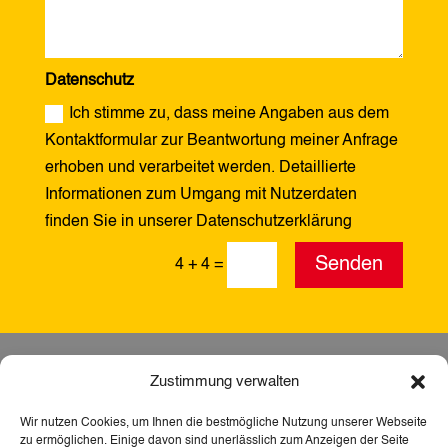
Datenschutz
Ich stimme zu, dass meine Angaben aus dem
Kontaktformular zur Beantwortung meiner Anfrage
erhoben und verarbeitet werden. Detaillierte
Informationen zum Umgang mit Nutzerdaten
finden Sie in unserer Datenschutzerklärung
Alternative:
Senden
4 + 4
=
Zustimmung verwalten
Wir nutzen Cookies, um Ihnen die bestmögliche Nutzung unserer Webseite
zu ermöglichen. Einige davon sind unerlässlich zum Anzeigen der Seite