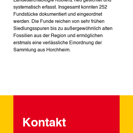
Landesarchäologie Koblenz neu gesichtet und
systematisch erfasst. Insgesamt konnten 252
Fundstücke dokumentiert und eingeordnet
werden. Die Funde reichen von sehr frühen
Siedlungsspuren bis zu außergewöhnlich alten
Fossilien aus der Region und ermöglichen
erstmals eine verlässliche Einordnung der
Sammlung aus Horchheim.
Kontakt