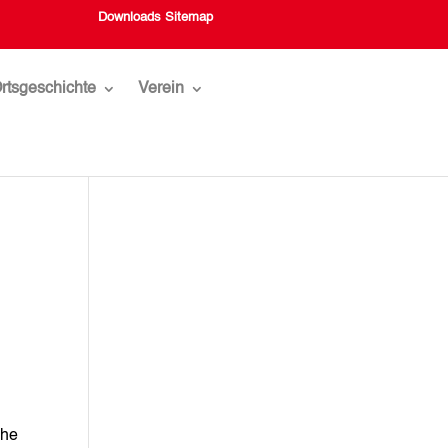
Downloads
Sitemap
rtsgeschichte
Verein
che