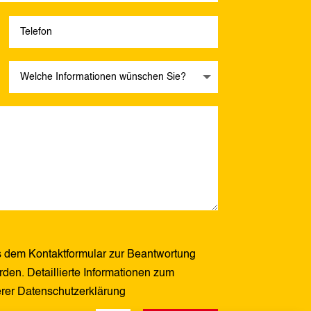
 dem Kontaktformular zur Beantwortung
den. Detaillierte Informationen zum
erer Datenschutzerklärung