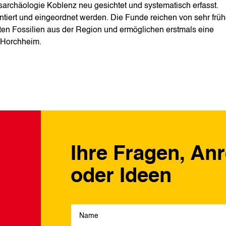
archäologie Koblenz neu gesichtet und systematisch erfasst.
iert und eingeordnet werden. Die Funde reichen von sehr frü
en Fossilien aus der Region und ermöglichen erstmals eine
 Horchheim.
Ihre Fragen, An
oder Ideen