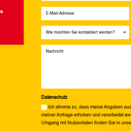
de
Datenschutz
Ich stimme zu, dass meine Angaben aus
meiner Anfrage erhoben und verarbeitet wer
Umgang mit Nutzerdaten finden Sie in uns