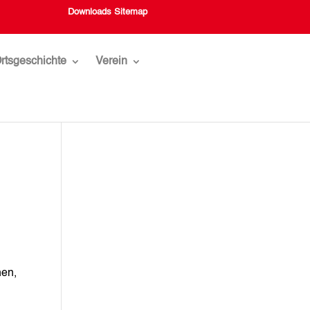
Downloads
Sitemap
rtsgeschichte
Verein
hen,