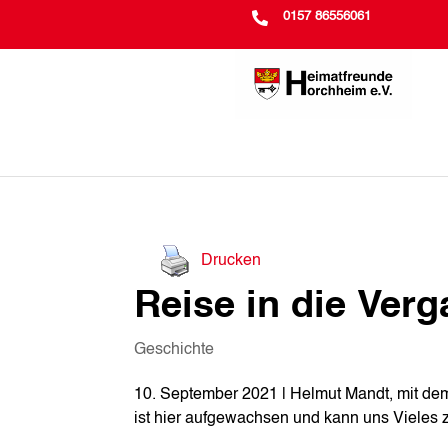

0157 86556061
Drucken
Reise in die Ver
Geschichte
10. September 2021 | Helmut Mandt, mit d
ist hier aufgewachsen und kann uns Vieles 