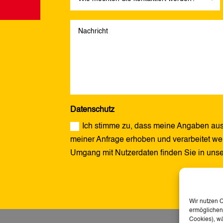
Datenschutz
Ich stimme zu, dass meine Angaben aus
meiner Anfrage erhoben und verarbeitet wer
Umgang mit Nutzerdaten finden Sie in uns
Alternative:
Wir nutzen 
ermöglichen.
Cookies), w