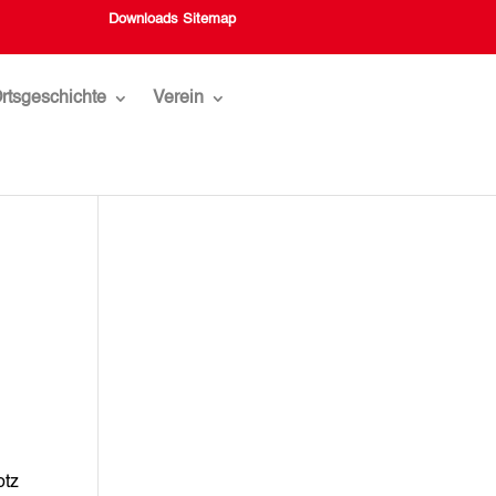
Downloads
Sitemap
rtsgeschichte
Verein
otz