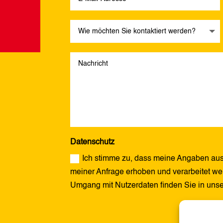
Datenschutz
Ich stimme zu, dass meine Angaben aus
meiner Anfrage erhoben und verarbeitet wer
Umgang mit Nutzerdaten finden Sie in uns
Alternative: