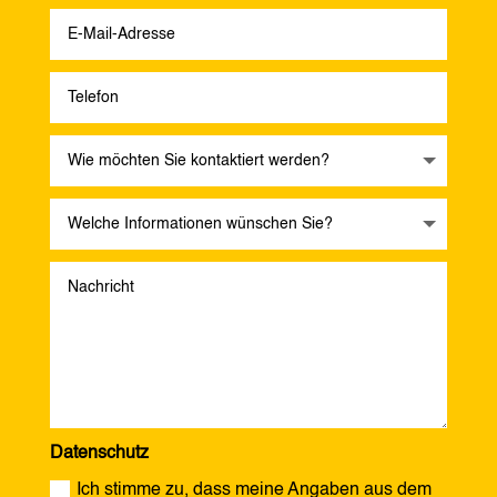
Datenschutz
Ich stimme zu, dass meine Angaben aus dem