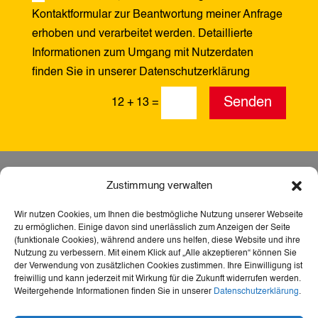
Kontaktformular zur Beantwortung meiner Anfrage
erhoben und verarbeitet werden. Detaillierte
Informationen zum Umgang mit Nutzerdaten
finden Sie in unserer Datenschutzerklärung
Alternative:
Senden
12 + 13
=
Zustimmung verwalten
Wir nutzen Cookies, um Ihnen die bestmögliche Nutzung unserer Webseite
zu ermöglichen. Einige davon sind unerlässlich zum Anzeigen der Seite
(funktionale Cookies), während andere uns helfen, diese Website und ihre
Nutzung zu verbessern. Mit einem Klick auf „Alle akzeptieren“ können Sie
der Verwendung von zusätzlichen Cookies zustimmen. Ihre Einwilligung ist
freiwillig und kann jederzeit mit Wirkung für die Zukunft widerrufen werden.
Weitergehende Informationen finden Sie in unserer
Datenschutzerklärung
.