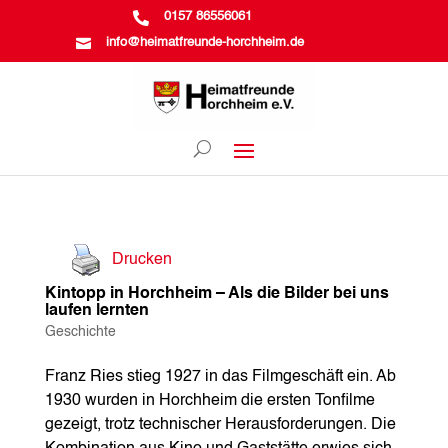

0157 86556061

info@heimatfreunde-horchheim.de
Drucken
Kintopp in Horchheim – Als die Bilder bei uns
laufen lernten
Geschichte
Franz Ries stieg 1927 in das Filmgeschäft ein. Ab
1930 wurden in Horchheim die ersten Tonfilme
gezeigt, trotz technischer Herausforderungen. Die