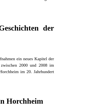
eschichten der
fnahmen ein neues Kapitel der
nd zwischen 2000 und 2008 im
 Horchheim im 20. Jahrhundert
 in Horchheim