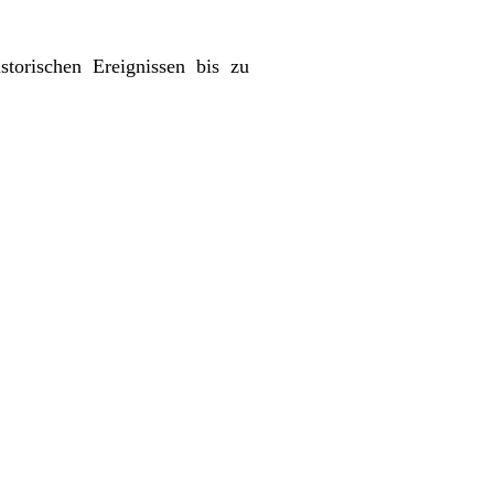
storischen Ereignissen bis zu