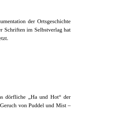
umentation der Ortsgeschichte
 Schriften im Selbstverlag hat
tzt.
as dörfliche „Ha und Hot“ der
 Geruch von Puddel und Mist –