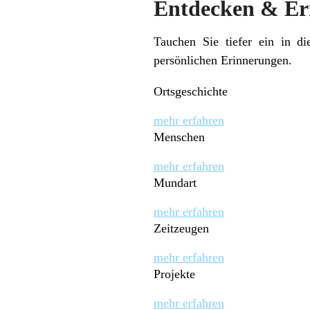
Entdecken & Er
Tauchen Sie tiefer ein in di
persönlichen Erinnerungen.
Ortsgeschichte
mehr erfahren
Menschen
mehr erfahren
Mundart
mehr erfahren
Zeitzeugen
mehr erfahren
Projekte
mehr erfahren