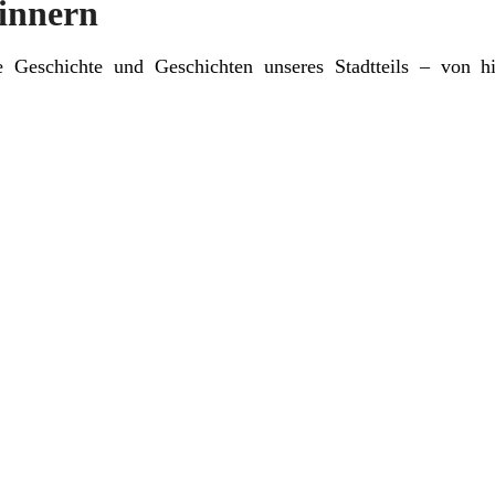
innern
e Geschichte und Geschichten unseres Stadtteils – von hi