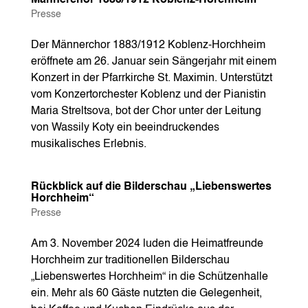
Presse
Der Männerchor 1883/1912 Koblenz-Horchheim
eröffnete am 26. Januar sein Sängerjahr mit einem
Konzert in der Pfarrkirche St. Maximin. Unterstützt
vom Konzertorchester Koblenz und der Pianistin
Maria Streltsova, bot der Chor unter der Leitung
von Wassily Koty ein beeindruckendes
musikalisches Erlebnis.
Rückblick auf die Bilderschau „Liebenswertes
Horchheim“
Presse
Am 3. November 2024 luden die Heimatfreunde
Horchheim zur traditionellen Bilderschau
„Liebenswertes Horchheim“ in die Schützenhalle
ein. Mehr als 60 Gäste nutzten die Gelegenheit,