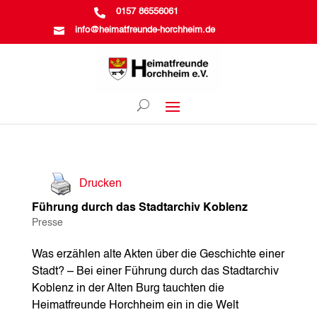

0157 86556061

info@heimatfreunde-horchheim.de
Drucken
Führung durch das Stadtarchiv Koblenz
Presse
Was erzählen alte Akten über die Geschichte einer
Stadt? – Bei einer Führung durch das Stadtarchiv
Koblenz in der Alten Burg tauchten die
Heimatfreunde Horchheim ein in die Welt