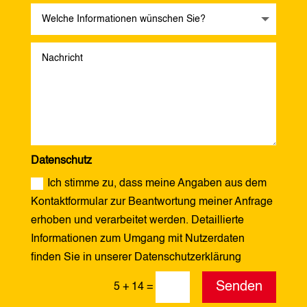
Datenschutz
Ich stimme zu, dass meine Angaben aus dem
Kontaktformular zur Beantwortung meiner Anfrage
erhoben und verarbeitet werden. Detaillierte
Informationen zum Umgang mit Nutzerdaten
finden Sie in unserer Datenschutzerklärung
Alternative:
Senden
5 + 14
=