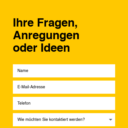
Ihre Fragen,
Anregungen
oder Ideen