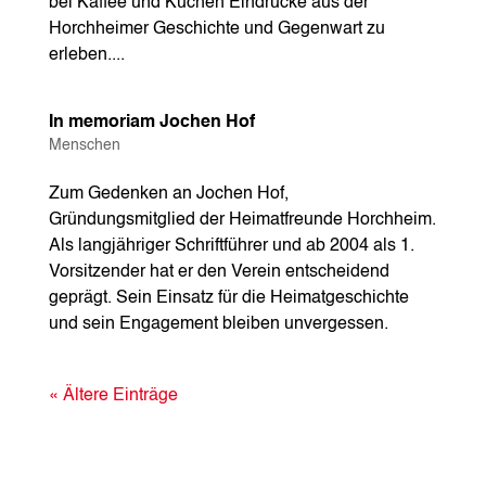
bei Kaffee und Kuchen Eindrücke aus der
Horchheimer Geschichte und Gegenwart zu
erleben....
In memoriam Jochen Hof
Menschen
Zum Gedenken an Jochen Hof,
Gründungsmitglied der Heimatfreunde Horchheim.
Als langjähriger Schriftführer und ab 2004 als 1.
Vorsitzender hat er den Verein entscheidend
geprägt. Sein Einsatz für die Heimatgeschichte
und sein Engagement bleiben unvergessen.
« Ältere Einträge