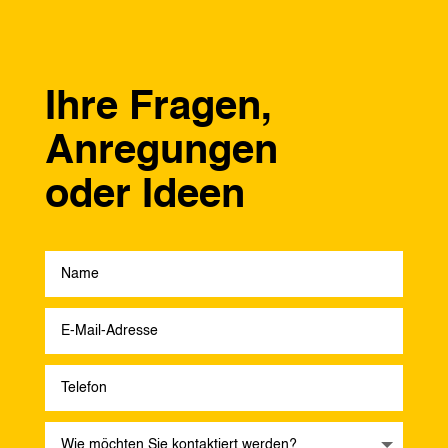
Ihre Fragen,
Anregungen
oder Ideen