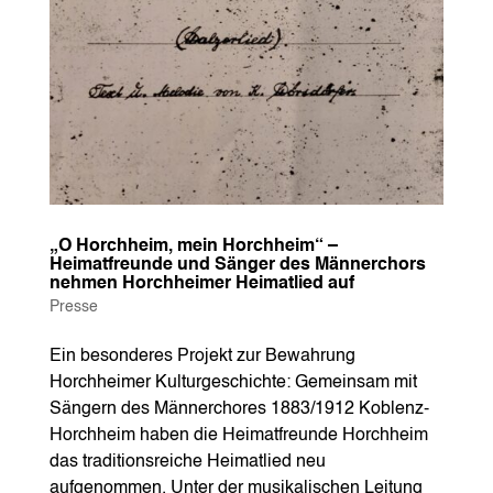
„O Horchheim, mein Horchheim“ –
Heimatfreunde und Sänger des Männerchors
nehmen Horchheimer Heimatlied auf
Presse
Ein besonderes Projekt zur Bewahrung
Horchheimer Kulturgeschichte: Gemeinsam mit
Sängern des Männerchores 1883/1912 Koblenz-
Horchheim haben die Heimatfreunde Horchheim
das traditionsreiche Heimatlied neu
aufgenommen. Unter der musikalischen Leitung