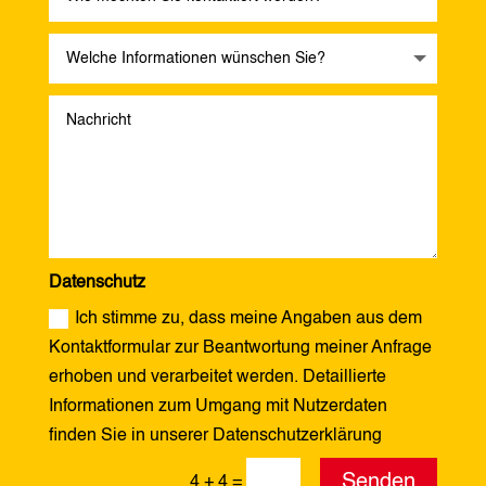
Datenschutz
Ich stimme zu, dass meine Angaben aus dem
Kontaktformular zur Beantwortung meiner Anfrage
erhoben und verarbeitet werden. Detaillierte
Informationen zum Umgang mit Nutzerdaten
finden Sie in unserer Datenschutzerklärung
Alternative:
Senden
4 + 4
=