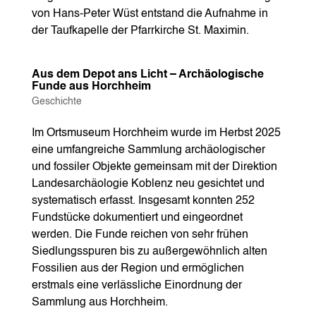
von Hans-Peter Wüst entstand die Aufnahme in
der Taufkapelle der Pfarrkirche St. Maximin.
Aus dem Depot ans Licht – Archäologische
Funde aus Horchheim
Geschichte
Im Ortsmuseum Horchheim wurde im Herbst 2025
eine umfangreiche Sammlung archäologischer
und fossiler Objekte gemeinsam mit der Direktion
Landesarchäologie Koblenz neu gesichtet und
systematisch erfasst. Insgesamt konnten 252
Fundstücke dokumentiert und eingeordnet
werden. Die Funde reichen von sehr frühen
Siedlungsspuren bis zu außergewöhnlich alten
Fossilien aus der Region und ermöglichen
erstmals eine verlässliche Einordnung der
Sammlung aus Horchheim.