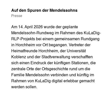
Auf den Spuren der Mendelssohns
Presse
Am 14. April 2026 wurde der geplante
Mendelssohn-Rundweg im Rahmen des KuLaDig-
RLP-Projekts bei einem gemeinsamen Rundgang
in Horchheim vor Ort begangen. Vertreter der
Heimatfreunde Horchheim, der Universität
Koblenz und der Stadtverwaltung verschafften
sich einen Eindruck der künftigen Stationen, die
zentrale Orte der Ortsgeschichte rund um die
Familie Mendelssohn verbinden und künftig im
Rahmen von KuLaDig digital erlebbar gemacht
werden sollen.