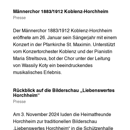
Männerchor 1883/1912 Koblenz-Horchheim
Presse
Der Männerchor 1883/1912 Koblenz-Horchheim
eröffnete am 26. Januar sein Sängerjahr mit einem
Konzert in der Pfarrkirche St. Maximin. Unterstützt
vom Konzertorchester Koblenz und der Pianistin
Maria Streltsova, bot der Chor unter der Leitung
von Wassily Koty ein beeindruckendes
musikalisches Erlebnis.
Rückblick auf die Bilderschau „Liebenswertes
Horchheim“
Presse
Am 3. November 2024 luden die Heimatfreunde
Horchheim zur traditionellen Bilderschau
„Liebenswertes Horchheim“ in die Schützenhalle