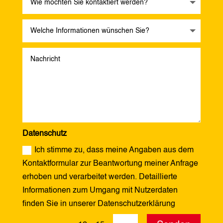
Datenschutz
Ich stimme zu, dass meine Angaben aus dem
Kontaktformular zur Beantwortung meiner Anfrage
erhoben und verarbeitet werden. Detaillierte
Informationen zum Umgang mit Nutzerdaten
finden Sie in unserer Datenschutzerklärung
Alternative: