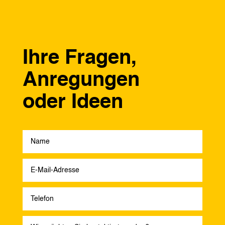
Ihre Fragen,
Anregungen
oder Ideen