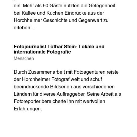
ein. Mehr als 60 Gäste nutzten die Gelegenheit,
bei Kaffee und Kuchen Eindrücke aus der
Horchheimer Geschichte und Gegenwart zu
erleben....
Fotojournalist Lothar Stein: Lokale und
internationale Fotografie
Menschen
Durch Zusammenarbeit mit Fotoagenturen reiste
der Horchheimer Fotograf weit und schuf
beeindruckende Bildserien aus verschiedenen
Ländern für diverse Auftraggeber. Seine Arbeit als
Fotoreporter bereicherte ihn mit wertvollen
Erfahrungen.