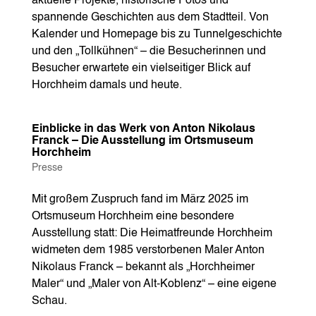
aktuelle Projekte, historische Fotos und
spannende Geschichten aus dem Stadtteil. Von
Kalender und Homepage bis zu Tunnelgeschichte
und den „Tollkühnen“ – die Besucherinnen und
Besucher erwartete ein vielseitiger Blick auf
Horchheim damals und heute.
Einblicke in das Werk von Anton Nikolaus
Franck – Die Ausstellung im Ortsmuseum
Horchheim
Presse
Mit großem Zuspruch fand im März 2025 im
Ortsmuseum Horchheim eine besondere
Ausstellung statt: Die Heimatfreunde Horchheim
widmeten dem 1985 verstorbenen Maler Anton
Nikolaus Franck – bekannt als „Horchheimer
Maler“ und „Maler von Alt-Koblenz“ – eine eigene
Schau.