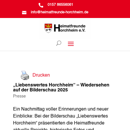

0157 86556061

info@heimatfreunde-horchheim.de
Drucken
„Liebenswertes Horchheim“ – Wiedersehen
auf der Bilderschau 2025
Presse
Ein Nachmittag voller Erinnerungen und neuer
Einblicke: Bei der Bilderschau „Liebenswertes
Horchheim“ präsentierten die Heimatfreunde