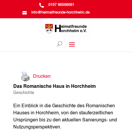

0157 86556061

info@heimatfreunde-horchheim.de
Drucken
Das Romanische Haus in Horchheim
Geschichte
Ein Einblick in die Geschichte des Romanischen
Hauses in Horchheim, von den stauferzeitlichen
Ursprüngen bis zu den aktuellen Sanierungs- und
Nutzungsperspektiven.