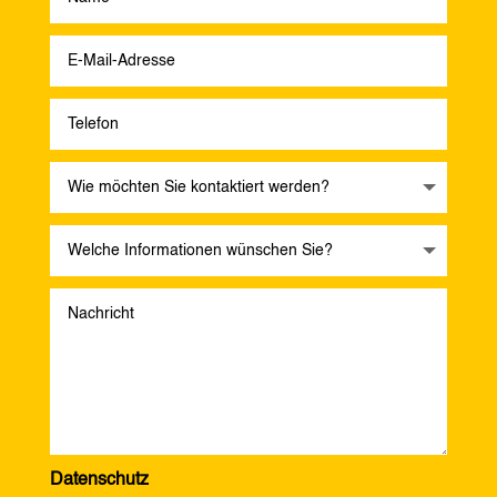
Datenschutz