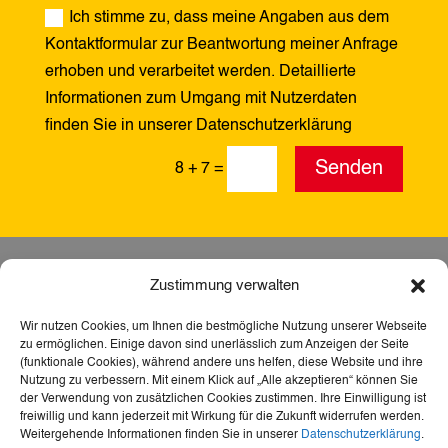
Ich stimme zu, dass meine Angaben aus dem
Kontaktformular zur Beantwortung meiner Anfrage
erhoben und verarbeitet werden. Detaillierte
Informationen zum Umgang mit Nutzerdaten
finden Sie in unserer Datenschutzerklärung
Alternative:
Senden
8 + 7
=
Zustimmung verwalten
Wir nutzen Cookies, um Ihnen die bestmögliche Nutzung unserer Webseite
zu ermöglichen. Einige davon sind unerlässlich zum Anzeigen der Seite
(funktionale Cookies), während andere uns helfen, diese Website und ihre
Nutzung zu verbessern. Mit einem Klick auf „Alle akzeptieren“ können Sie
der Verwendung von zusätzlichen Cookies zustimmen. Ihre Einwilligung ist
freiwillig und kann jederzeit mit Wirkung für die Zukunft widerrufen werden.
Weitergehende Informationen finden Sie in unserer
Datenschutzerklärung
.