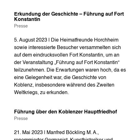
Erkundung der Geschichte – Führung auf Fort
Konstantin
Presse
5. August 2023 | Die Heimatfreunde Horchheim
sowie interessierte Besucher versammelten sich
auf dem eindrucksvollen Fort Konstantin, um an
der Veranstaltung „Führung auf Fort Konstantin“
teilzunehmen. Die Erwartungen waren hoch, da es
eine Gelegenheit war, die Geschichte von
Koblenz, insbesondere während des Zweiten
Weltkriegs, zu erkunden.
Führung über den Koblenzer Hauptfriedhof
Presse
21. Mai 2023 | Manfred Böckling M. A.,