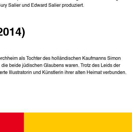
ury Salier und Edward Salier produziert.
2014)
orchheim als Tochter des holländischen Kaufmanns Simon
 die beide jüdischen Glaubens waren. Trotz des Leids der
rte Illustratorin und Künstlerin ihrer alten Heimat verbunden.