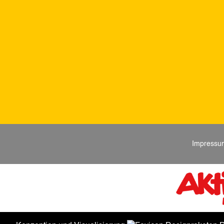
Impressu