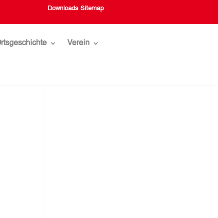
Downloads
Sitemap
rtsgeschichte
Verein