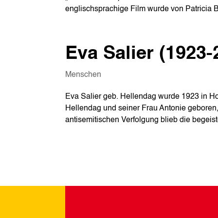
englischsprachige Film wurde von Patricia B
Eva Salier (1923-
Menschen
Eva Salier geb. Hellendag wurde 1923 in H
Hellendag und seiner Frau Antonie geboren,
antisemitischen Verfolgung blieb die begeiste