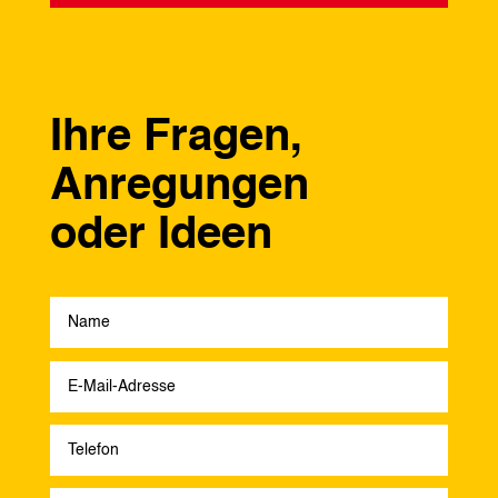
Ihre Fragen,
Anregungen
oder Ideen