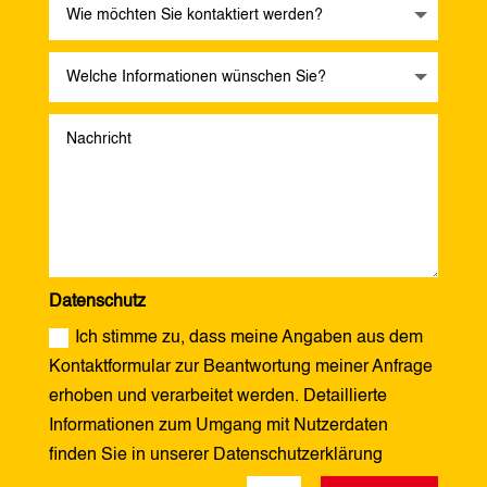
Datenschutz
Ich stimme zu, dass meine Angaben aus dem
Kontaktformular zur Beantwortung meiner Anfrage
erhoben und verarbeitet werden. Detaillierte
Informationen zum Umgang mit Nutzerdaten
finden Sie in unserer Datenschutzerklärung