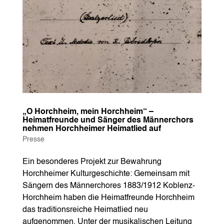
„O Horchheim, mein Horchheim“ –
Heimatfreunde und Sänger des Männerchors
nehmen Horchheimer Heimatlied auf
Presse
Ein besonderes Projekt zur Bewahrung
Horchheimer Kulturgeschichte: Gemeinsam mit
Sängern des Männerchores 1883/1912 Koblenz-
Horchheim haben die Heimatfreunde Horchheim
das traditionsreiche Heimatlied neu
aufgenommen. Unter der musikalischen Leitung