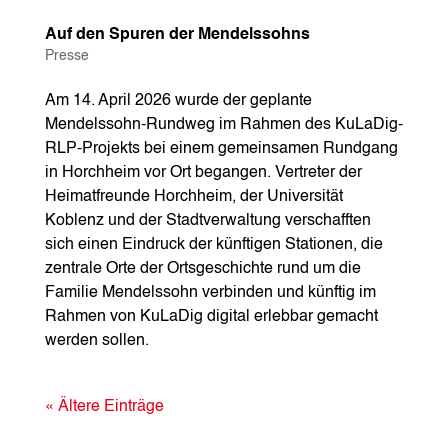
Auf den Spuren der Mendelssohns
Presse
Am 14. April 2026 wurde der geplante
Mendelssohn-Rundweg im Rahmen des KuLaDig-
RLP-Projekts bei einem gemeinsamen Rundgang
in Horchheim vor Ort begangen. Vertreter der
Heimatfreunde Horchheim, der Universität
Koblenz und der Stadtverwaltung verschafften
sich einen Eindruck der künftigen Stationen, die
zentrale Orte der Ortsgeschichte rund um die
Familie Mendelssohn verbinden und künftig im
Rahmen von KuLaDig digital erlebbar gemacht
werden sollen.
« Ältere Einträge