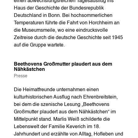
einen abwechslungsreichen Tagesausflug ins
Haus der Geschichte der Bundesrepublik
Deutschland in Bonn. Bei hochsommerlichen
Temperaturen führte die Fahrt von Horchheim an
die Museumsmeile, wo eine eindrucksvolle
Zeitreise durch die deutsche Geschichte seit 1945
auf die Gruppe wartete.
Beethovens Großmutter plaudert aus dem
Nähkästchen
Presse
Die Heimatfreunde unternahmen einen
kulturhistorischen Ausflug nach Ehrenbreitstein,
bei dem die szenische Lesung „Beethovens
Großmutter plaudert aus dem Nähkästchen“ im
Mittelpunkt stand. Marlis Weiß schilderte die
Lebenswelt der Familie Keverich im 18.
Jahrhundert und erzählte von Alltag, Hofleben und