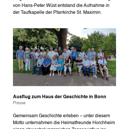
von Hans-Peter Wüst entstand die Aufnahme in
der Taufkapelle der Pfarrkirche St. Maximin.
Ausflug zum Haus der Geschichte in Bonn
Presse
Gemeinsam Geschichte erleben – unter diesem
Motto unternahmen die Heimatfreunde Horchheim