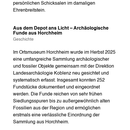
persönlichen Schicksalen im damaligen
Ehrenbreitstein.
Aus dem Depot ans Licht – Archäologische
Funde aus Horchheim
Geschichte
Im Ortsmuseum Horchheim wurde im Herbst 2025
eine umfangreiche Sammlung archäologischer
und fossiler Objekte gemeinsam mit der Direktion
Landesarchäologie Koblenz neu gesichtet und
systematisch erfasst. Insgesamt konnten 252
Fundstücke dokumentiert und eingeordnet
werden. Die Funde reichen von sehr frühen
Siedlungsspuren bis zu außergewöhnlich alten
Fossilien aus der Region und ermöglichen
erstmals eine verlässliche Einordnung der
Sammlung aus Horchheim.