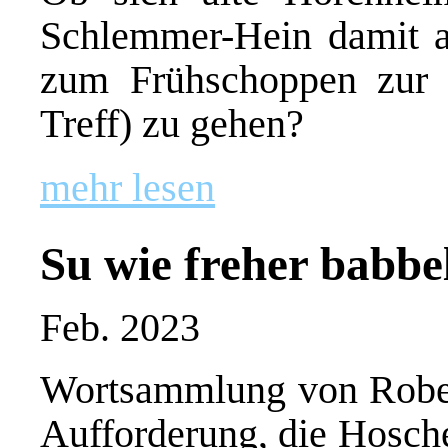
Schlemmer-Hein damit ab
zum Frühschoppen zur 
Treff) zu gehen?
mehr lesen
Su wie freher babbe
Feb. 2023
Wortsammlung von Robert 
Aufforderung, die Hosch