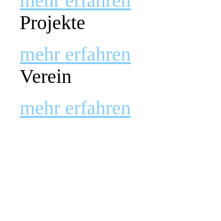
mehr erfahren
Projekte
mehr erfahren
Verein
mehr erfahren