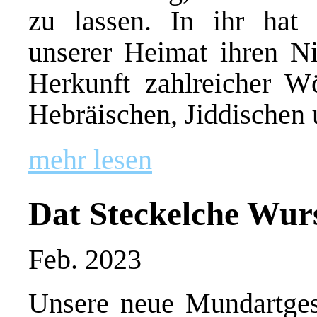
zu lassen. In ihr hat 
unserer Heimat ihren Ni
Herkunft zahlreicher W
Hebräischen, Jiddischen 
mehr lesen
Dat Steckelche Wur
Feb. 2023
Unsere neue Mundartges