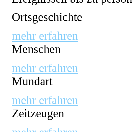
Ortsgeschichte
mehr erfahren
Menschen
mehr erfahren
Mundart
mehr erfahren
Zeitzeugen