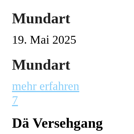
Mundart
19. Mai 2025
Mundart
mehr erfahren
7
Dä Versehgang