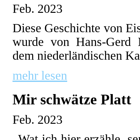
Feb. 2023
Diese Geschichte von Eis
wurde von Hans-Gerd M
dem niederländischen Kari
mehr lesen
Mir schwätze Platt
Feb. 2023
„Wat ich hier erzähle, s